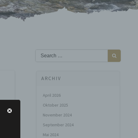
Search
for:
ARCHIV
April 2026
Oktober 2025
November 2024
September 2024
Mai 2024