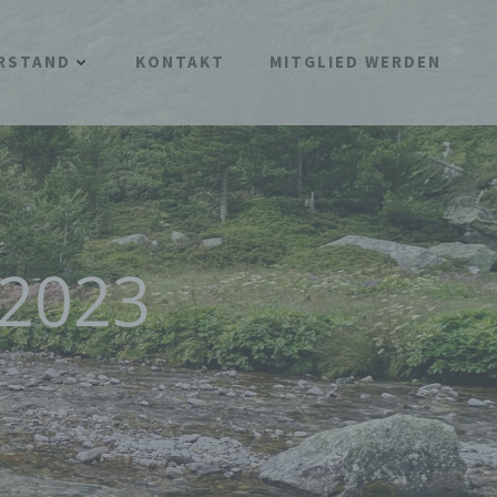
RSTAND
KONTAKT
MITGLIED WERDEN
 2023